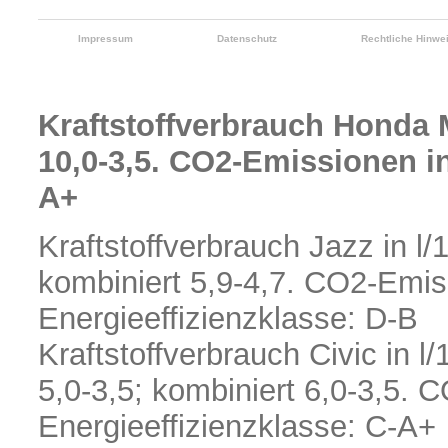
Impressum
Datenschutz
Rechtliche Hinwe
Kraftstoffverbrauch Honda M
10,0-3,5. CO2-Emissionen in
A+
Kraftstoffverbrauch Jazz in l/
kombiniert 5,9-4,7. CO2-Emis
Energieeffizienzklasse: D-B
Kraftstoffverbrauch Civic in l
5,0-3,5; kombiniert 6,0-3,5. 
Energieeffizienzklasse: C-A+