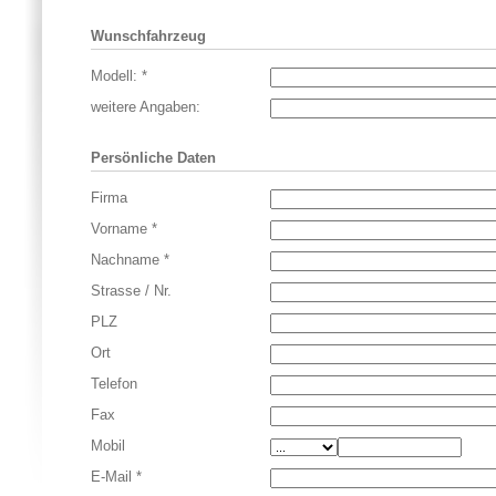
Wunschfahrzeug
Modell:
*
weitere Angaben:
Persönliche Daten
Firma
Vorname
*
Nachname
*
Strasse / Nr.
PLZ
Ort
Telefon
Fax
Mobil
E-Mail
*