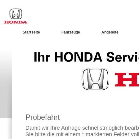
Startseite
Fahrzeuge
Angebote
Probefahrt
Damit wir Ihre Anfrage schnellstmöglich bearb
Sie bitte die mit einem * markierten Felder vol