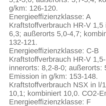
g/km: 126-120.
Energieeffizienzklasse: A
Kraftstoffverbrauch HR-V 1,5 
6,3; außerorts 5,0-4,7; kombi
132-121.
Energieeffizienzklasse: C-B
Kraftstoffverbrauch HR-V 1,5
innerorts: 8,2-8-0; außerorts:
Emission in g/km: 153-148.
Kraftstoffverbrauch NSX in l/
10,1; kombiniert 10,0. CO2-E
Energieeffizienzklasse: F